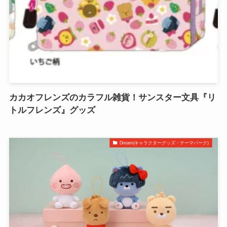
カカオフレンズのカラフル雑貨！サンスター文具『リ
トルフレンズ』グッズ
Dream(キャラクターグッズ・テーマパーク)