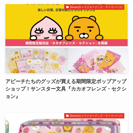
Dream(キャラクターグッズ・テーマパーク)
アピーチたちのグッズが買える期間限定ポップアップ
ショップ！サンスター文具『カカオフレンズ・セクシ
ョン』
Dream(キャラクターグッズ・テーマパーク)