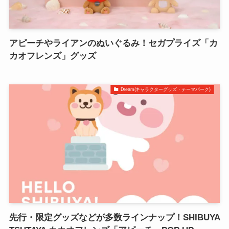
アピーチやライアンのぬいぐるみ！セガプライズ「カ
カオフレンズ」グッズ
Dream(キャラクターグッズ・テーマパーク)
先行・限定グッズなどが多数ラインナップ！SHIBUYA