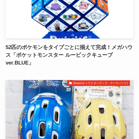
52匹のポケモンをタイプごとに揃えて完成！メガハウ
ス「ポケットモンスター ルービックキューブ
ver.BLUE」
Dream(キャラクターグッズ・テーマパーク)