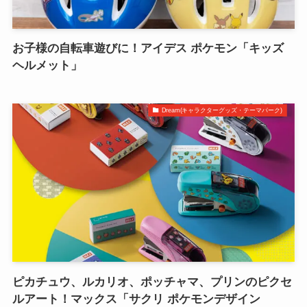
お子様の自転車遊びに！アイデス ポケモン「キッズ
ヘルメット」
Dream(キャラクターグッズ・テーマパーク)
ピカチュウ、ルカリオ、ポッチャマ、プリンのピクセ
ルアート！マックス「サクリ ポケモンデザイン