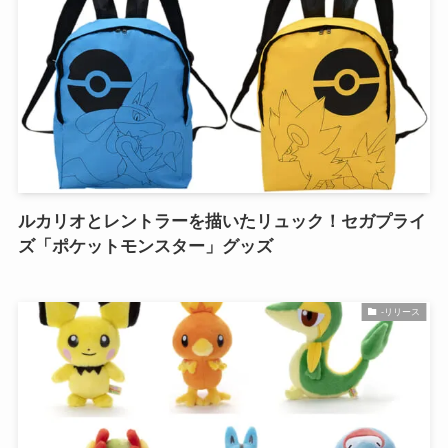
ルカリオとレントラーを描いたリュック！セガプライ
ズ「ポケットモンスター」グッズ
-リリース