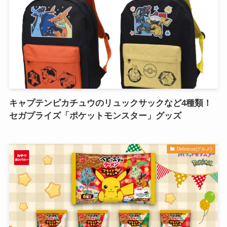
キャプテンピカチュウのリュックサックなど4種類！
セガプライズ「ポケットモンスター」グッズ
Delicious(グルメ)