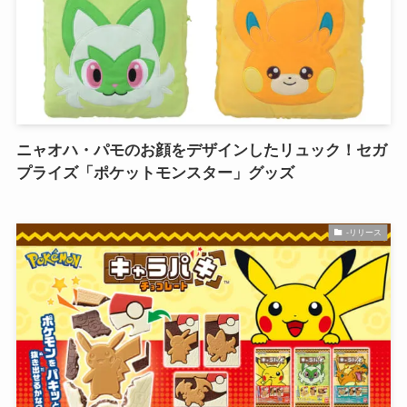
ニャオハ・パモのお顔をデザインしたリュック！セガ
プライズ「ポケットモンスター」グッズ
-リリース