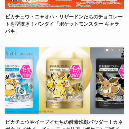
ピカチュウ・ニャオハ・リザードンたちのチョコレー
トを型抜き！バンダイ「ポケットモンスター キャラ
パキ」
-リリース
ピカチュウやイーブイたちの酵素洗顔パウダー！カネ