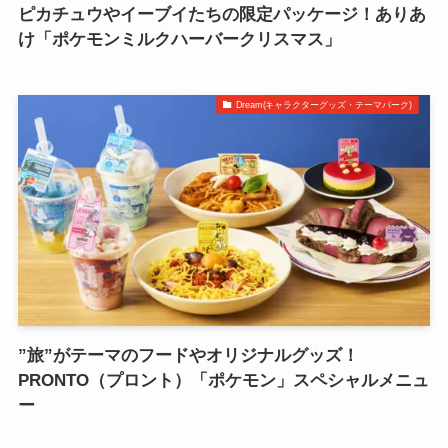
ピカチュウやイーブイたちの限定パッケージ！ありあ
け「ポケモンミルクハーバークリスマス」
Dream(キャラクターグッズ・テーマパーク)
”旅”がテーマのフードやオリジナルグッズ！
PRONTO（プロント）「ポケモン」スペシャルメニュ
ー