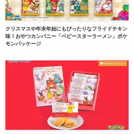
クリスマスや年末年始にもぴったりなフライドチキン
味！おやつカンパニー「ベビースターラーメン」ポケ
モンパッケージ
Delicious(グルメ)