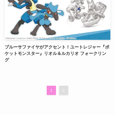
ブルーサファイヤがアクセント！ユートレジャー『ポ
ケットモンスター』リオル＆ルカリオ フォークリン
グ
1
2