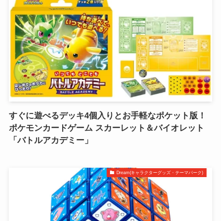
すぐに遊べるデッキ4個入りとお手軽なポケット版！
ポケモンカードゲーム スカーレット＆バイオレット
「バトルアカデミー」
Dream(キャラクターグッズ・テーマパーク)