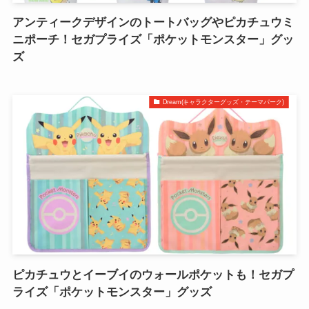
アンティークデザインのトートバッグやピカチュウミ
ニポーチ！セガプライズ「ポケットモンスター」グッ
ズ
Dream(キャラクターグッズ・テーマパーク)
ピカチュウとイーブイのウォールポケットも！セガプ
ライズ「ポケットモンスター」グッズ