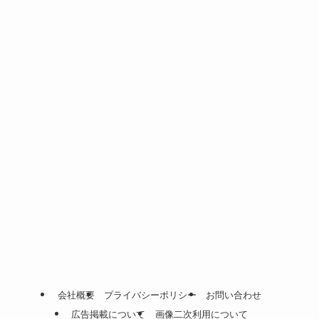
会社概要
プライバシーポリシー
お問い合わせ
広告掲載について
画像二次利用について