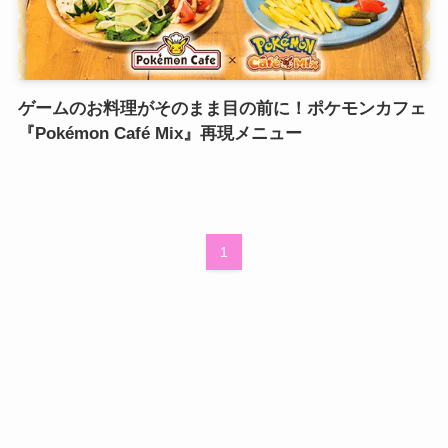
ゲームのお料理がそのまま目の前に！ポケモンカフェ
『Pokémon Café Mix』再現メニュー
1