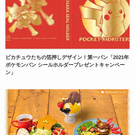
ピカチュウたちの箔押しデザイン！第一パン「2021年
ポケモンパン シールホルダープレゼントキャンペー
ン」
Delicious(グルメ)