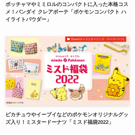
ポッチャマやミミロルのコンパクトに入った本格コス
メ！バンダイ クレアボーテ「ポケモンコンパクト ハ
イライトパウダー」
Dream(キャラクターグッズ・テーマパーク)
ピカチュウやイーブイなどのポケモンオリジナルグッ
ズ入り！ミスタードーナツ「ミスド福袋2022」