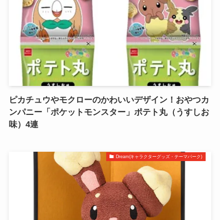
ピカチュウやモクローのかわいいデザイン！おやつカ
ンパニー「ポケットモンスター」ポテト丸（うすしお
味）4連
Dream(キャラクターグッズ・テーマパーク)