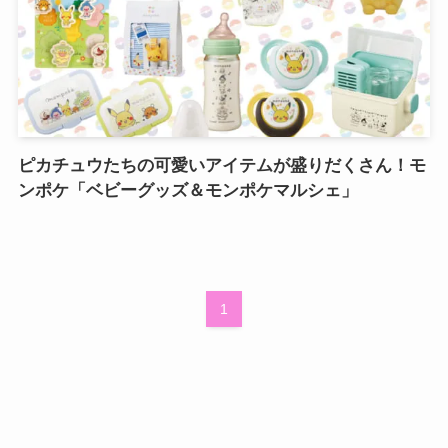
ピカチュウたちの可愛いアイテムが盛りだくさん！モ
ンポケ「ベビーグッズ＆モンポケマルシェ」
1