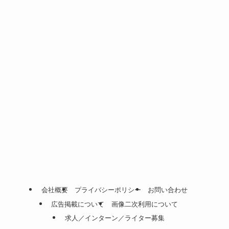
会社概要
プライバシーポリシー
お問い合わせ
広告掲載について
画像二次利用について
求人／インターン／ライター募集