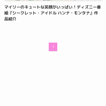
マイリーのキュートな笑顔がいっぱい！ディズニー番
組『シークレット・アイドル ハンナ・モンタナ』作
品紹介
1