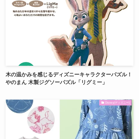
木の温かみを感じるディズニーキャラクターパズル！
やのまん 木製ジグソーパズル「リグミー」
Disney(ディズニー)