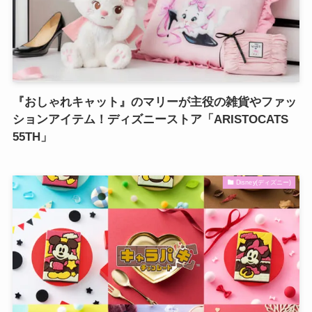
『おしゃれキャット』のマリーが主役の雑貨やファッ
ションアイテム！ディズニーストア「ARISTOCATS
55TH」
Disney(ディズニー)