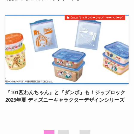
Dream(キャラクターグッズ・テーマパーク)
『101匹わんちゃん』と『ダンボ』も！ジップロック
2025年夏 ディズニーキャラクターデザインシリーズ