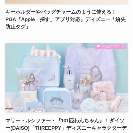
キーホルダーやバッグチャームのように使える！
PGA『Apple「探す」アプリ対応』ディズニー「紛失
防止タグ」
Disney(ディズニー)
マリー・ルシファー・『101匹わんちゃん』！ダイソ
ー(DAISO)「THREEPPY」ディズニーキャラクターデ