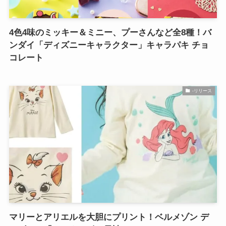
4色4味のミッキー＆ミニー、プーさんなど全8種！バ
ンダイ「ディズニーキャラクター」キャラパキ チョ
コレート
-リリース
マリーとアリエルを大胆にプリント！ベルメゾン デ