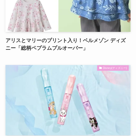
アリスとマリーのプリント入り！ベルメゾン ディズ
ニー「総柄ペプラムプルオーバー」
Disney(ディズニー)