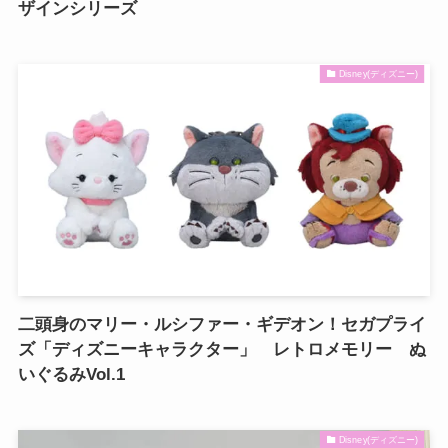
ザインシリーズ
Disney(ディズニー)
二頭身のマリー・ルシファー・ギデオン！セガプライ
ズ「ディズニーキャラクター」 レトロメモリー ぬ
いぐるみVol.1
Disney(ディズニー)