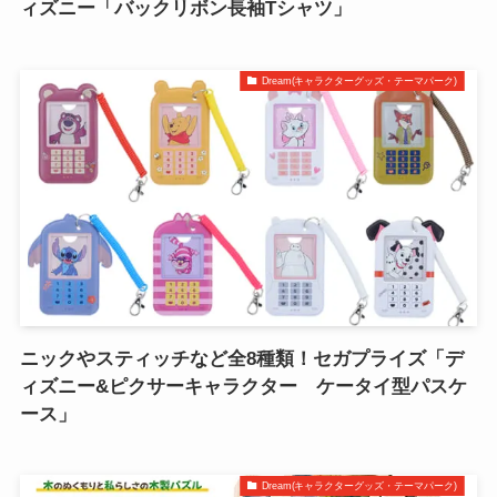
ィズニー「バックリボン長袖Tシャツ」
Dream(キャラクターグッズ・テーマパーク)
ニックやスティッチなど全8種類！セガプライズ「デ
ィズニー&ピクサーキャラクター ケータイ型パスケ
ース」
Dream(キャラクターグッズ・テーマパーク)