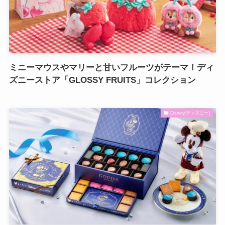
ミニーマウスやマリーと甘いフルーツがテーマ！ディ
ズニーストア「GLOSSY FRUITS」コレクション
Disney(ディズニー)