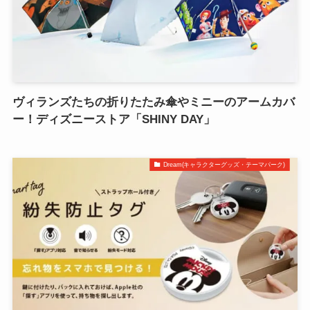
ヴィランズたちの折りたたみ傘やミニーのアームカバ
ー！ディズニーストア「SHINY DAY」
Dream(キャラクターグッズ・テーマパーク)