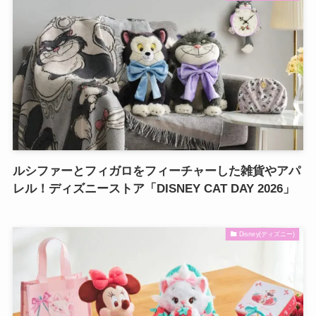
ルシファーとフィガロをフィーチャーした雑貨やアパ
レル！ディズニーストア「DISNEY CAT DAY 2026」
Disney(ディズニー)