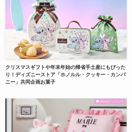
クリスマスギフトや年末年始の帰省手土産にもぴった
り！ディズニーストア「ホノルル・クッキー・カンパ
ニー」共同企画お菓子
Disney(ディズニー)