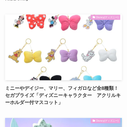
Disney(ディズニー)
ミニーやデイジー、マリー、フィガロなど全8種類！
セガプライズ「ディズニーキャラクター アクリルキ
ーホルダー付マスコット」
Disney(ディズニー)