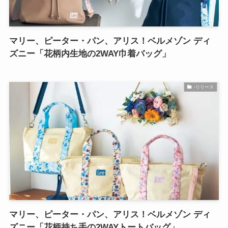
マリー、ピーター・パン、アリス！ベルメゾン ディ
ズニー「花柄内生地の2WAY巾着バッグ」
-リリース
マリー、ピーター・パン、アリス！ベルメゾン ディ
ズニー「花柄持ち手の2WAYトートバッグ」