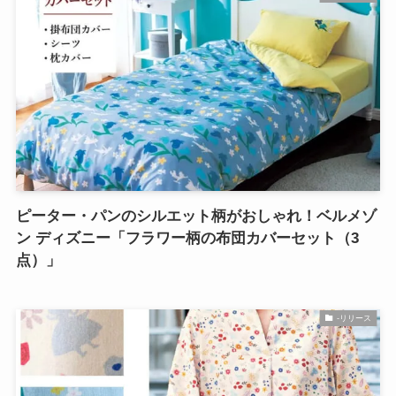
ピーター・パンのシルエット柄がおしゃれ！ベルメゾ
ン ディズニー「フラワー柄の布団カバーセット（3
点）」
-リリース