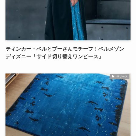
ティンカー・ベルとプーさんモチーフ！ベルメゾン
ディズニー「サイド切り替えワンピース」
-リリース