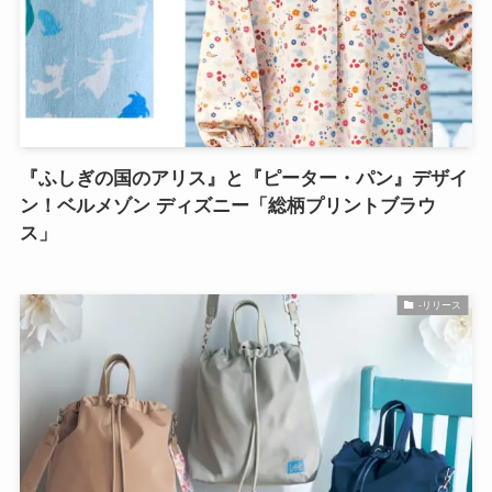
『ふしぎの国のアリス』と『ピーター・パン』デザイ
ン！ベルメゾン ディズニー「総柄プリントブラウ
ス」
-リリース