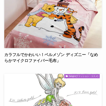
カラフルでかわいい！ベルメゾン ディズニー「なめ
らかマイクロファイバー毛布」
Delight(ファッション・コスメ)