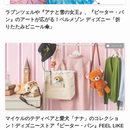
ラプンツェルや『アナと雪の女王』、『ピーター・パ
ン』のアートが広がる！ベルメゾン ディズニー「折
りたたみビニール傘」
-リリース
マイケルのテディベアと愛犬「ナナ」のコレクショ
ン！ディズニーストア『ピーター・パン』FEEL LIKE