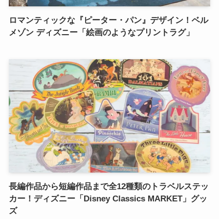
ロマンティックな『ピーター・パン』デザイン！ベル
メゾン ディズニー「絵画のようなプリントラグ」
長編作品から短編作品まで全12種類のトラベルステッ
カー！ディズニー「Disney Classics MARKET」グッ
ズ