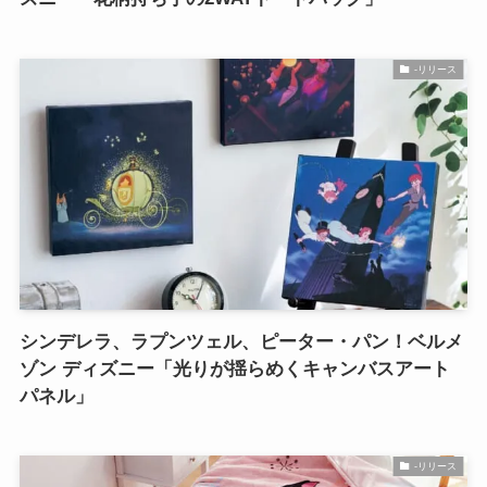
-リリース
シンデレラ、ラプンツェル、ピーター・パン！ベルメ
ゾン ディズニー「光りが揺らめくキャンバスアート
パネル」
-リリース