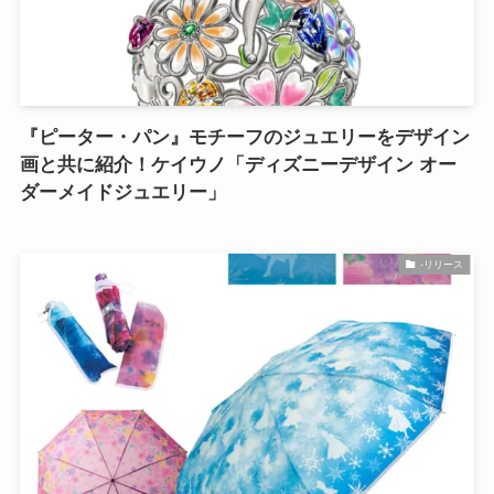
『ピーター・パン』モチーフのジュエリーをデザイン
画と共に紹介！ケイウノ「ディズニーデザイン オー
ダーメイドジュエリー」
-リリース