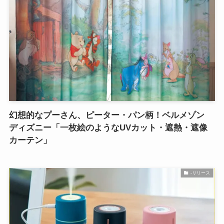
幻想的なプーさん、ピーター・パン柄！ベルメゾン
ディズニー「一枚絵のようなUVカット・遮熱・遮像
カーテン」
-リリース