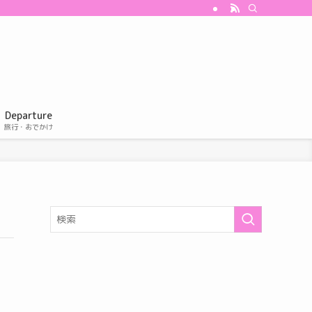
Departure
旅行・おでかけ