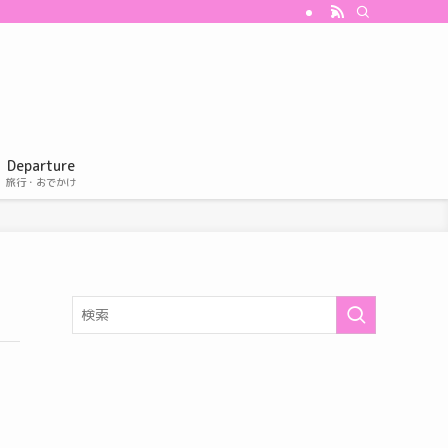
Departure
旅行・おでかけ