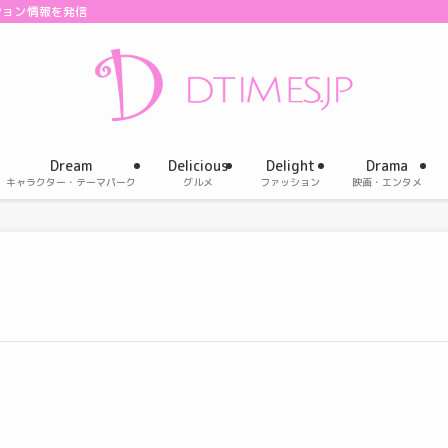
ション情報を発信
Dream
Delicious
Delight
Drama
キャラクター・テーマパーク
グルメ
ファッション
映画・エンタメ