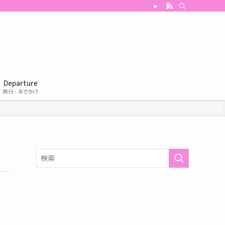
Departure
旅行・おでかけ