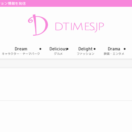
ション情報を発信
Dream
Delicious
Delight
Drama
キャラクター・テーマパーク
グルメ
ファッション
映画・エンタメ