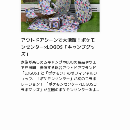
アウトドアシーンで大活躍！ポケモ
ンセンター×LOGOS「キャンプグッ
ズ」
家族が楽しめるキャンプやBBQの製品やウエ
アを展開・発信する総合アウトドアブランド
「LOGOS」と「ポケモン」のオフィシャルシ
ョップ、「ポケモンセンター」が初のコラボ
レーション！ 「ポケモンセンター×LOGOSコ
ラボグッズ」が全国のポケモンセンターおよ...