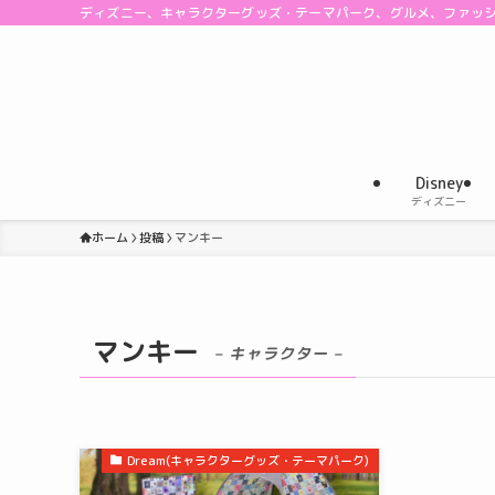
ディズニー、キャラクターグッズ・テーマパーク、グルメ、ファッ
Disney
ディズニー
ホーム
投稿
マンキー
マンキー
– キャラクター –
Dream(キャラクターグッズ・テーマパーク)