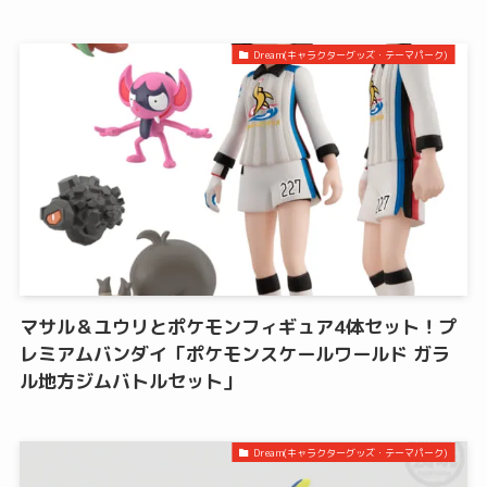
Dream(キャラクターグッズ・テーマパーク)
マサル＆ユウリとポケモンフィギュア4体セット！プ
レミアムバンダイ「ポケモンスケールワールド ガラ
ル地方ジムバトルセット」
Dream(キャラクターグッズ・テーマパーク)