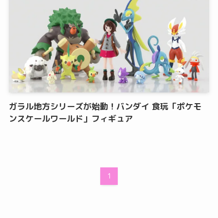
ガラル地方シリーズが始動！バンダイ 食玩「ポケモ
ンスケールワールド」フィギュア
1