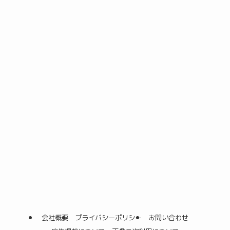
会社概要
プライバシーポリシー
お問い合わせ