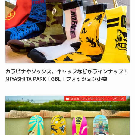
カラビナやソックス、キャップなどがラインナップ！
MIYASHITA PARK「GBL」ファッション小物
Dream(キャラクターグッズ・テーマパーク)