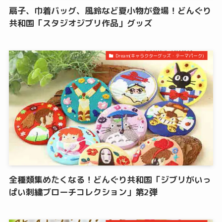
扇子、巾着バッグ、風鈴など夏小物が登場！どんぐり
共和国「スタジオジブリ作品」グッズ
Dream(キャラクターグッズ・テーマパーク)
全種類集めたくなる！どんぐり共和国「ジブリがいっ
ぱい刺繍ブローチコレクション」第2弾