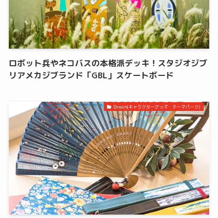
ロボット兵やネコバスの本格派デッキ！スタジオジブ
リアメカジブランド「GBL」スケートボード
Dream(キャラクターグッズ・テーマパーク)