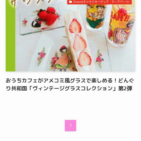
Dream(キャラクターグッズ・テーマパーク)
おうちカフェがアメコミ風グラスで楽しめる！どんぐ
り共和国「ヴィンテージグラスコレクション」第2弾
1