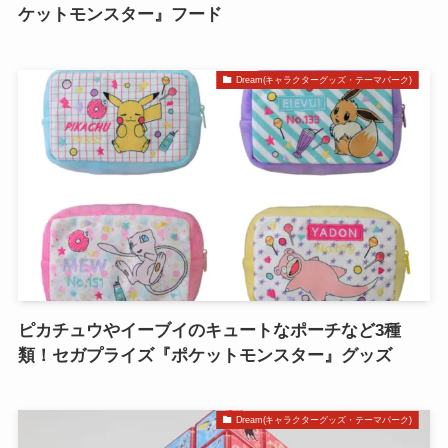
ケットモンスター』フード
Dream(キャラクターグッズ・テーマパーク)
ピカチュウやイーブイのキュートなポーチなど3種
類！セガプライズ『ポケットモンスター』グッズ
Dream(キャラクターグッズ・テーマパーク)