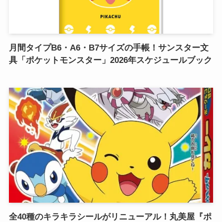
月間タイプB6・A6・B7サイズの手帳！サンスター文
具「ポケットモンスター」2026年スケジュールブック
全40種のキラキラシールがリニューアル！丸美屋『ポ