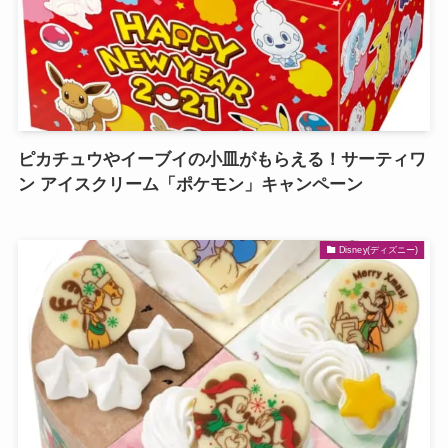
ピカチュウやイーブイの小皿がもらえる！サーティワ
ン アイスクリーム「ポケモン」キャンペーン
Disney(ディズニー)