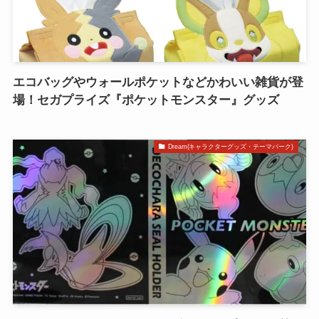
エコバッグやウォールポケットなどかわいい雑貨が登
場！セガプライズ『ポケットモンスター』グッズ
Dream(キャラクターグッズ・テーマパーク)