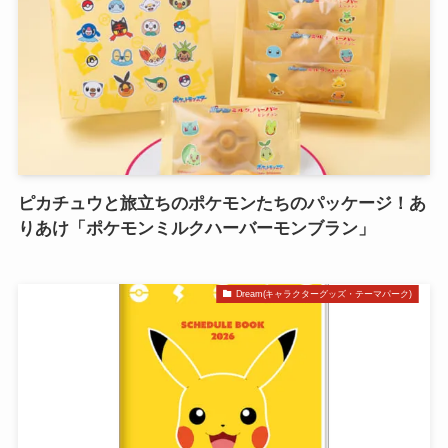
ピカチュウと旅立ちのポケモンたちのパッケージ！あ
りあけ「ポケモンミルクハーバーモンブラン」
Dream(キャラクターグッズ・テーマパーク)