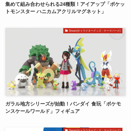
集めて組み合わせられる24種類！アイアップ「ポケッ
トモンスター ハニカムアクリルマグネット」
Dream(キャラクターグッズ・テーマパーク)
ガラル地方シリーズが始動！バンダイ 食玩「ポケモ
ンスケールワールド」フィギュア
Dream(キャラクターグッズ・テーマパーク)