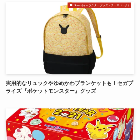
Dream(キャラクターグッズ・テーマパーク)
実用的なリュックやゆめかわブランケットも！セガプ
ライズ『ポケットモンスター』グッズ