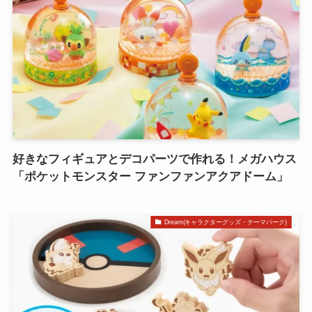
好きなフィギュアとデコパーツで作れる！メガハウス
「ポケットモンスター ファンファンアクアドーム」
Dream(キャラクターグッズ・テーマパーク)