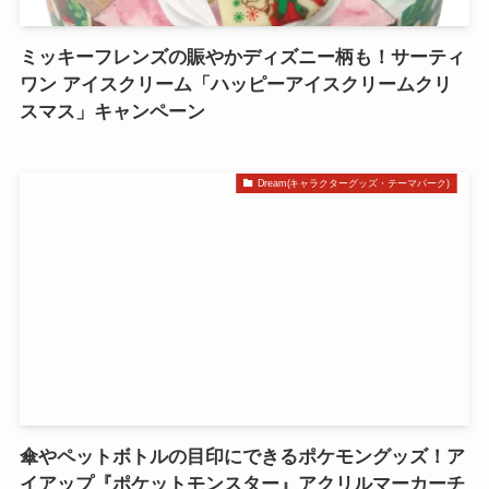
ミッキーフレンズの賑やかディズニー柄も！サーティ
ワン アイスクリーム「ハッピーアイスクリームクリ
スマス」キャンペーン
Dream(キャラクターグッズ・テーマパーク)
傘やペットボトルの目印にできるポケモングッズ！ア
イアップ『ポケットモンスター』アクリルマーカーチ