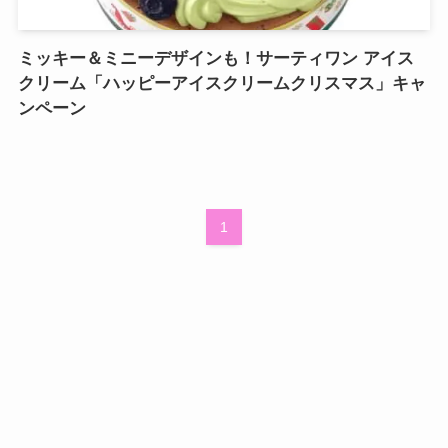
ミッキー＆ミニーデザインも！サーティワン アイス
クリーム「ハッピーアイスクリームクリスマス」キャ
ンペーン
1