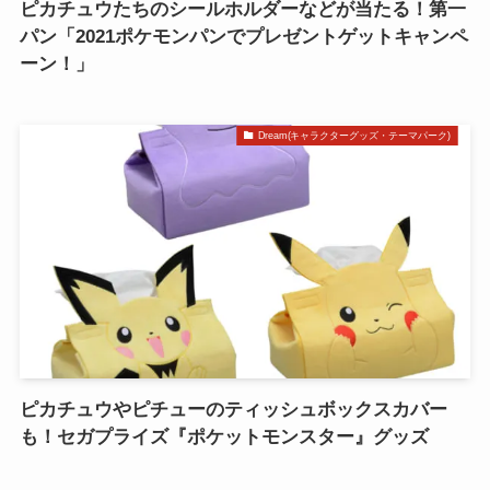
ピカチュウたちのシールホルダーなどが当たる！第一
パン「2021ポケモンパンでプレゼントゲットキャンペ
ーン！」
Dream(キャラクターグッズ・テーマパーク)
ピカチュウやピチューのティッシュボックスカバー
も！セガプライズ『ポケットモンスター』グッズ