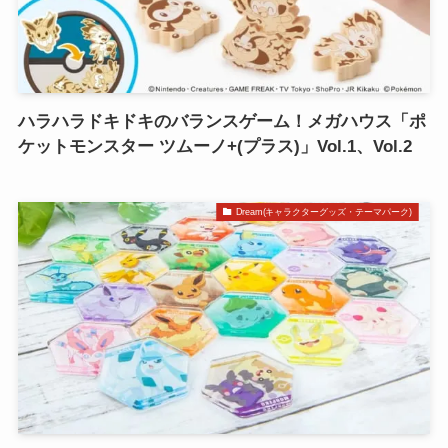
ハラハラドキドキのバランスゲーム！メガハウス「ポ
ケットモンスター ツムーノ+(プラス)」Vol.1、Vol.2
Dream(キャラクターグッズ・テーマパーク)