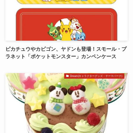
ピカチュウやカビゴン、ヤドンも登場！スモール・プ
ラネット「ポケットモンスター」カンペンケース
Dream(キャラクターグッズ・テーマパーク)