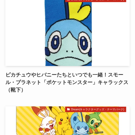
ピカチュウやヒバニーたちといつでも一緒！スモー
ル・プラネット「ポケットモンスター」キャラックス
（靴下）
Dream(キャラクターグッズ・テーマパーク)