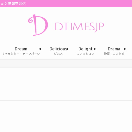
ション情報を発信
Dream
Delicious
Delight
Drama
キャラクター・テーマパーク
グルメ
ファッション
映画・エンタメ