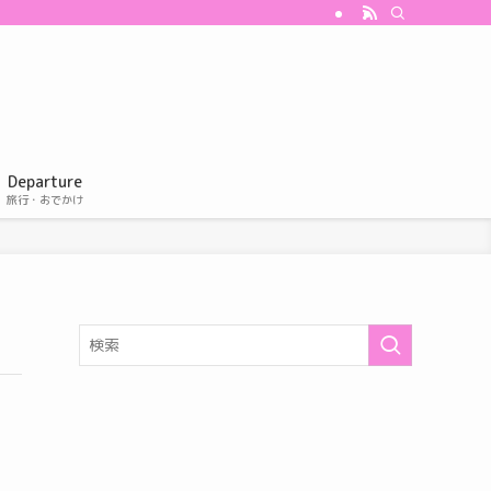
Departure
旅行・おでかけ