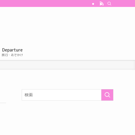
Departure
旅行・おでかけ