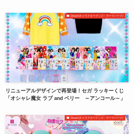
Dream(キャラクターグッズ・テーマパーク)
リニューアルデザインで再登場！セガ ラッキーくじ
「オシャレ魔女 ラブ and ベリー ～アンコール～」
Dream(キャラクターグッズ・テーマパーク)