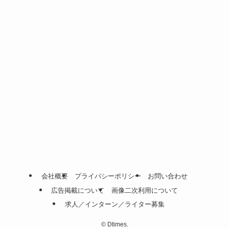
会社概要
プライバシーポリシー
お問い合わせ
広告掲載について
画像二次利用について
求人／インターン／ライター募集
©
Dtimes.