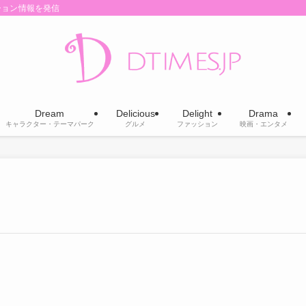
ション情報を発信
Dream
Delicious
Delight
Drama
キャラクター・テーマパーク
グルメ
ファッション
映画・エンタメ