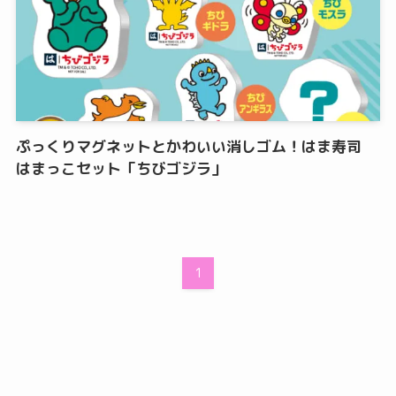
ぷっくりマグネットとかわいい消しゴム！はま寿司
はまっこセット「ちびゴジラ」
1