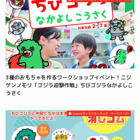
3種のおもちゃを作るワークショップイベント！ニジ
ゲンノモリ「ゴジラ迎撃作戦」ちびゴジラなかよしこ
うさく
Dream(キャラクターグッズ・テーマパーク)