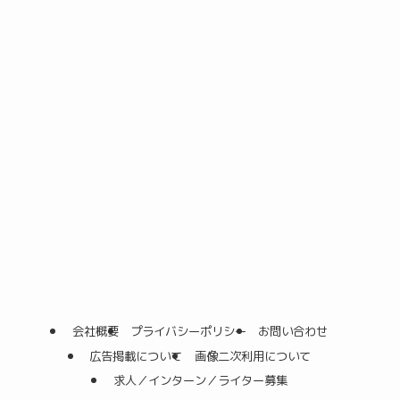
会社概要
プライバシーポリシー
お問い合わせ
広告掲載について
画像二次利用について
求人／インターン／ライター募集