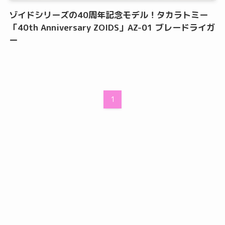
ゾイドシリーズの40周年記念モデル！タカラトミー
「40th Anniversary ZOIDS」AZ-01 ブレードライガ
ー
1