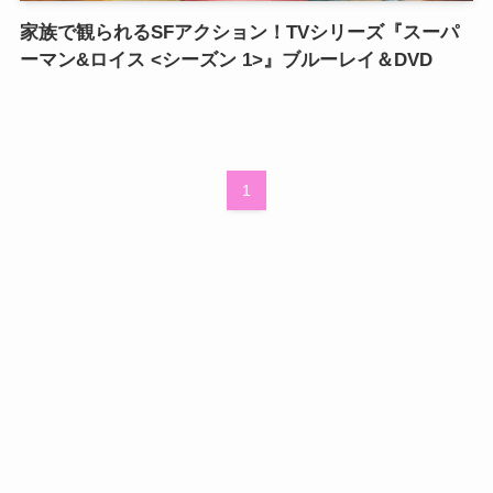
家族で観られるSFアクション！TVシリーズ『スーパ
ーマン&ロイス <シーズン 1>』ブルーレイ＆DVD
1