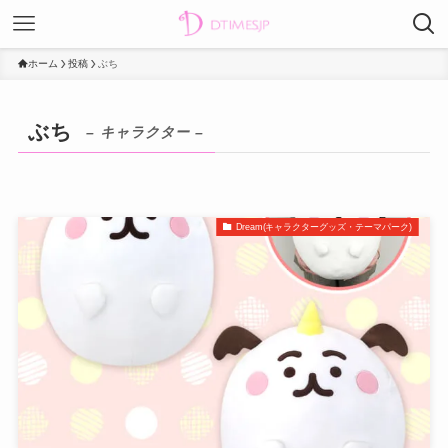
ホーム
投稿
ぶち
ぶち
– キャラクター –
Dream(キャラクターグッズ・テーマパーク)