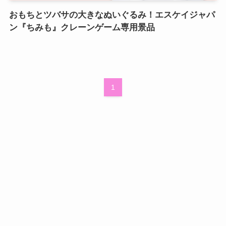
おもちとツバサの大きなぬいぐるみ！エスケイジャパ
ン『ちみも』クレーンゲーム専用景品
1