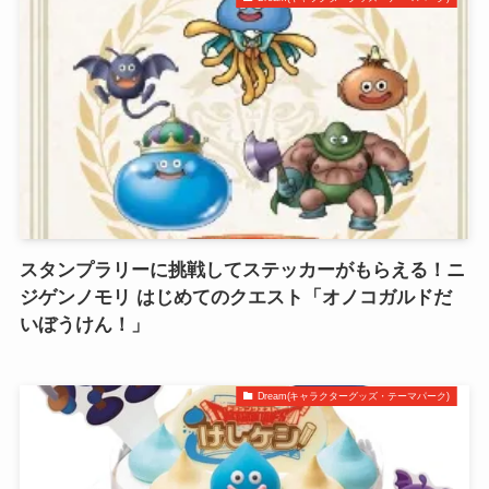
スタンプラリーに挑戦してステッカーがもらえる！ニ
ジゲンノモリ はじめてのクエスト「オノコガルドだ
いぼうけん！」
Dream(キャラクターグッズ・テーマパーク)