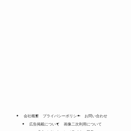
会社概要
プライバシーポリシー
お問い合わせ
広告掲載について
画像二次利用について