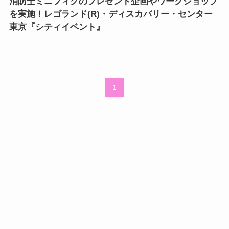
消防士ミニフィグのプレゼント企画やワークショップ
を実施！レゴランド(R)・ディスカバリー・センター
東京『シティイベント』
1