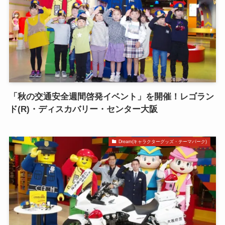
「秋の交通安全週間啓発イベント」を開催！レゴラン
ド(R)・ディスカバリー・センター大阪
Dream(キャラクターグッズ・テーマパーク)