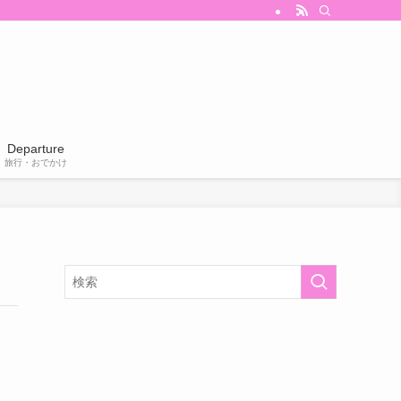
Departure
旅行・おでかけ