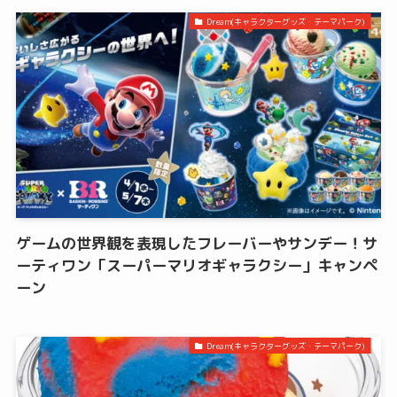
Dream(キャラクターグッズ・テーマパーク)
ゲームの世界観を表現したフレーバーやサンデー！サ
ーティワン「スーパーマリオギャラクシー」キャンペ
ーン
Dream(キャラクターグッズ・テーマパーク)