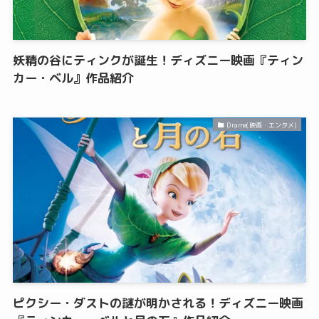
妖精の谷にティンクが誕生！ディズニー映画『ティン
カー・ベル』作品紹介
Drama(映画・エンタメ)
ピクシー・ダストの謎が明かされる！ディズニー映画