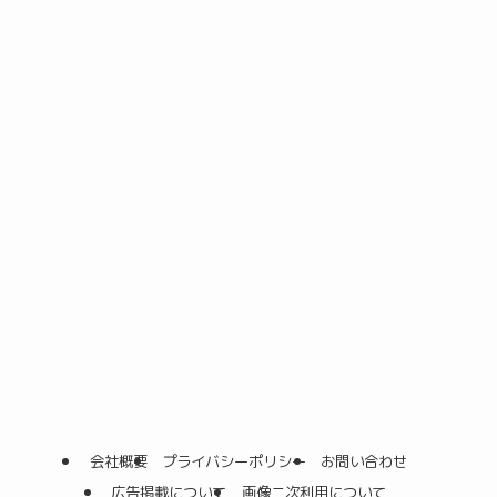
会社概要
プライバシーポリシー
お問い合わせ
広告掲載について
画像二次利用について