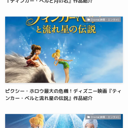
『ティンカー・ベルと月の石』作品紹介
Drama(映画・エンタメ)
ピクシー・ホロウ最大の危機！ディズニー映画『ティ
ンカー・ベルと流れ星の伝説』作品紹介
Drama(映画・エンタメ)