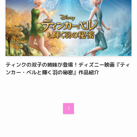
ティンクの双子の姉妹が登場！ディズニー映画『ティ
ンカー・ベルと輝く羽の秘密』作品紹介
1