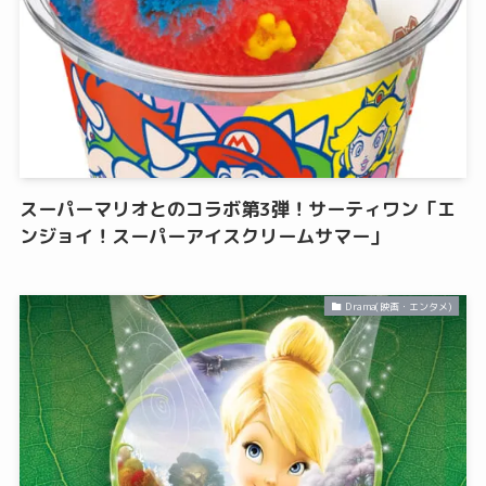
スーパーマリオとのコラボ第3弾！サーティワン「エ
ンジョイ！スーパーアイスクリームサマー」
Drama(映画・エンタメ)