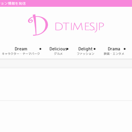
ション情報を発信
Dream
Delicious
Delight
Drama
キャラクター・テーマパーク
グルメ
ファッション
映画・エンタメ