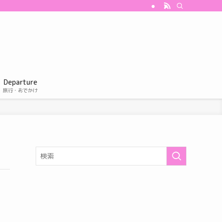
Departure
旅行・おでかけ