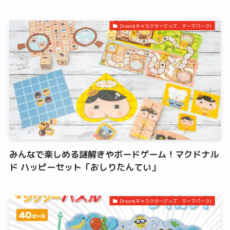
Dream(キャラクターグッズ・テーマパーク)
みんなで楽しめる謎解きやボードゲーム！マクドナル
ド ハッピーセット「おしりたんてい」
Dream(キャラクターグッズ・テーマパーク)