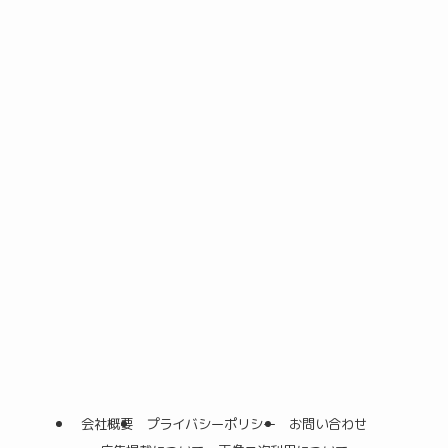
会社概要
プライバシーポリシー
お問い合わせ