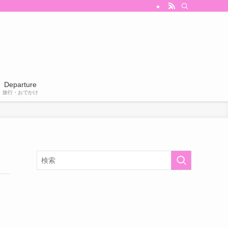
Departure
旅行・おでかけ