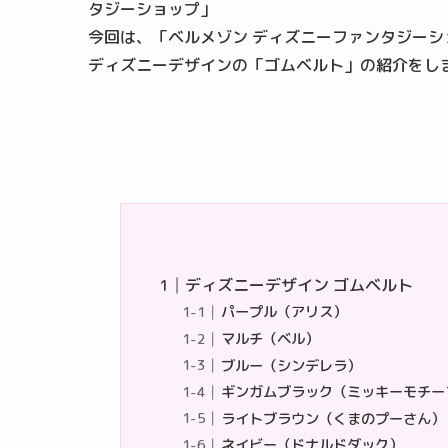
タジーショップ」
今回は、「ベルメゾン ディズニーファンタジー
ディズニーデザインの「ゴムベルト」の紹介をし
ディズニーデザイン ゴムベルト
パープル（アリス）
マルチ（ベル）
ブルー（シンデレラ）
ギンガムブラック（ミッキーモチー
ライトブラウン（くまのプーさん）
ネイビー（ドナルドダック）