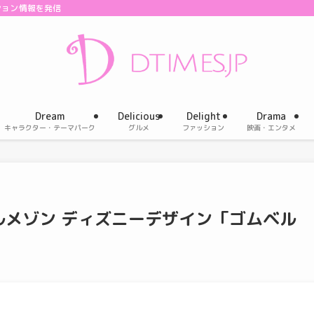
ション情報を発信
Dream
Delicious
Delight
Drama
キャラクター・テーマパーク
グルメ
ファッション
映画・エンタメ
メゾン ディズニーデザイン「ゴムベル