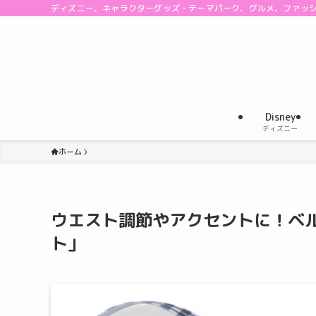
ディズニー、キャラクターグッズ・テーマパーク、グルメ、ファッ
Disney
ディズニー
ホーム
ウエスト調節やアクセントに！ベル
ト」