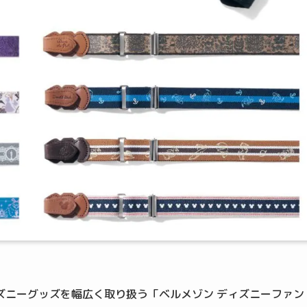
ズニーグッズを幅広く取り扱う「ベルメゾン ディズニーファン