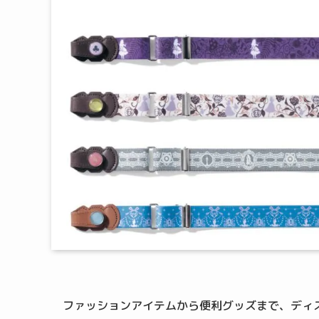
ファッションアイテムから便利グッズまで、ディ