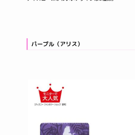
パープル（アリス）