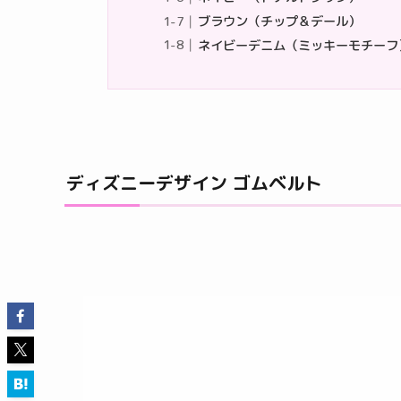
ブラウン（チップ＆デール）
ネイビーデニム（ミッキーモチーフ
ディズニーデザイン ゴムベルト