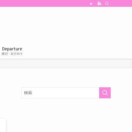
Departure
旅行・おでかけ