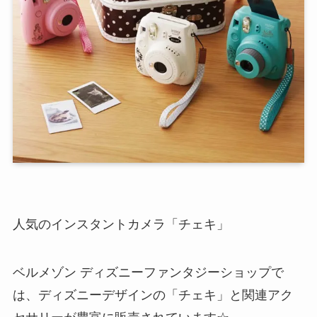
人気のインスタントカメラ「チェキ」
ベルメゾン ディズニーファンタジーショップで
は、ディズニーデザインの「チェキ」と関連アク