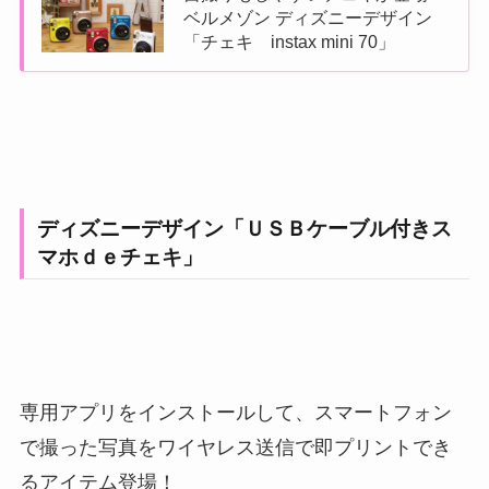
ベルメゾン ディズニーデザイン
「チェキ instax mini 70」
ディズニーデザイン「ＵＳＢケーブル付きス
マホｄｅチェキ」
専用アプリをインストールして、スマートフォン
で撮った写真をワイヤレス送信で即プリントでき
るアイテム登場！