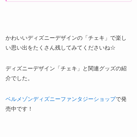
かわいいディズニーデザインの「チェキ」で楽し
い思い出をたくさん残してみてくださいね☆
ディズニーデザイン「チェキ」と関連グッズの紹
介でした。
ベルメゾンディズニーファンタジーショップ
で発
売中です！