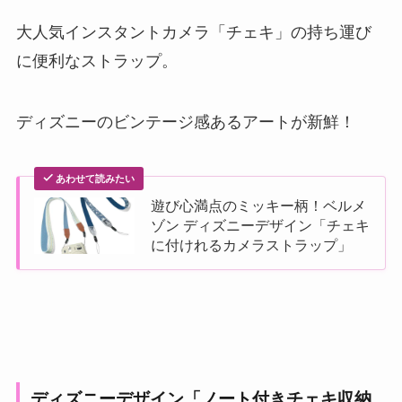
大人気インスタントカメラ「チェキ」の持ち運び
に便利なストラップ。
ディズニーのビンテージ感あるアートが新鮮！
あわせて読みたい
遊び心満点のミッキー柄！ベルメ
ゾン ディズニーデザイン「チェキ
に付けれるカメラストラップ」
ディズニーデザイン「ノート付きチェキ収納