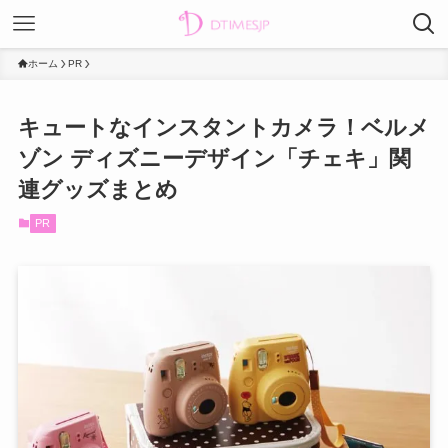
ホーム
PR
キュートなインスタントカメラ！ベルメ
ゾン ディズニーデザイン「チェキ」関
連グッズまとめ
PR