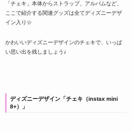
「チェキ」本体からストラップ、アルバムなど、
ここで紹介する関連グッズは全てディズニーデザ
イン入り☆
かわいいディズニーデザインのチェキで、いっぱ
い思い出を残しましょう♪
ディズニーデザイン「チェキ（instax mini
8+）」