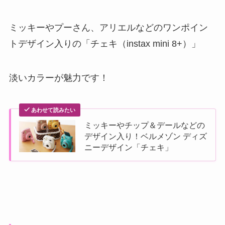
ミッキーやプーさん、アリエルなどのワンポイン
トデザイン入りの「チェキ（instax mini 8+）」
淡いカラーが魅力です！
あわせて読みたい
ミッキーやチップ＆デールなどの
デザイン入り！ベルメゾン ディズ
ニーデザイン「チェキ」