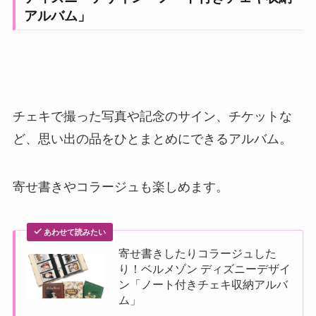
アルバム」
チェキで撮った写真や記念のサイン、チケットな
ど、思い出の品をひとまとめにできるアルバム。
寄せ書きやコラージュも楽しめます。
あわせて読みたい
寄せ書きしたりコラージュした
り！ベルメゾン ディズニーデザイ
ン「ノート付きチェキ収納アルバ
ム」