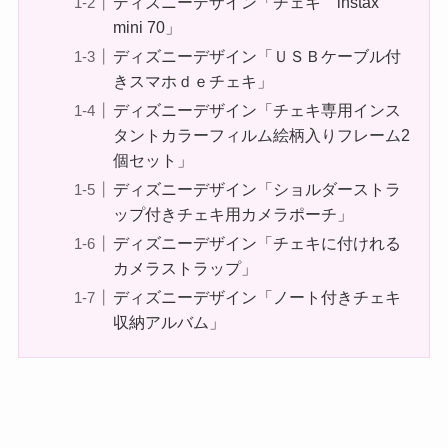
ディズニーデザイン「チェキ instax
mini 70」
ディズニーデザイン「ＵＳＢケーブル付
きスマホｄｅチェキ」
ディズニーデザイン「チェキ専用インス
タントカラーフィルム絵柄入りフレーム2
個セット」
ディズニーデザイン「ショルダーストラ
ップ付きチェキ用カメラポーチ」
ディズニーデザイン「チェキに付けれる
カメラストラップ」
ディズニーデザイン「ノート付きチェキ
収納アルバム」