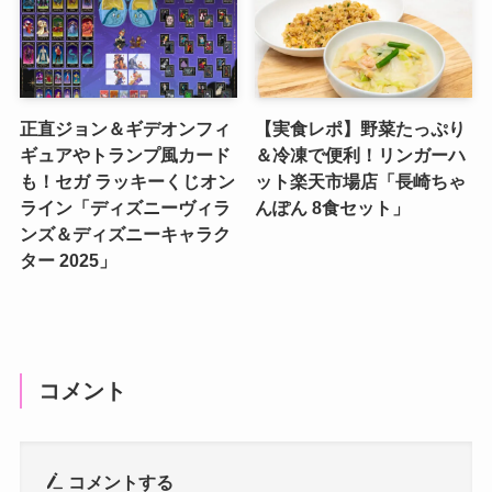
正直ジョン＆ギデオンフィ
【実食レポ】野菜たっぷり
ギュアやトランプ風カード
＆冷凍で便利！リンガーハ
も！セガ ラッキーくじオン
ット楽天市場店「長崎ちゃ
ライン「ディズニーヴィラ
んぽん 8食セット」
ンズ＆ディズニーキャラク
ター 2025」
コメント
コメントする