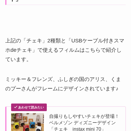
上記の「チェキ」2種類と「USBケーブル付きスマ
ホdeチェキ」で使えるフィルムはこちらで紹介し
ています。
ミッキー＆フレンズ、ふしぎの国のアリス、くま
のプーさんがフレームにデザインされています♪
あわせて読みたい
自撮りもしやすいチェキが登場！
ベルメゾン ディズニーデザイン
「チェキ instax mini 70」