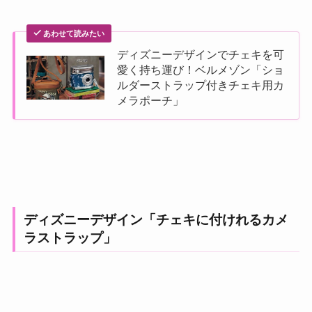
あわせて読みたい
ディズニーデザインでチェキを可
愛く持ち運び！ベルメゾン「ショ
ルダーストラップ付きチェキ用カ
メラポーチ」
ディズニーデザイン「チェキに付けれるカメ
ラストラップ」