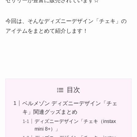
セサリーが豊富に販売されています☆
今回は、そんなディズニーデザイン「チェキ」の
アイテムをまとめて紹介します！
目次
ベルメゾン ディズニーデザイン「チェ
キ」関連グッズまとめ
ディズニーデザイン「チェキ（instax
mini 8+）」