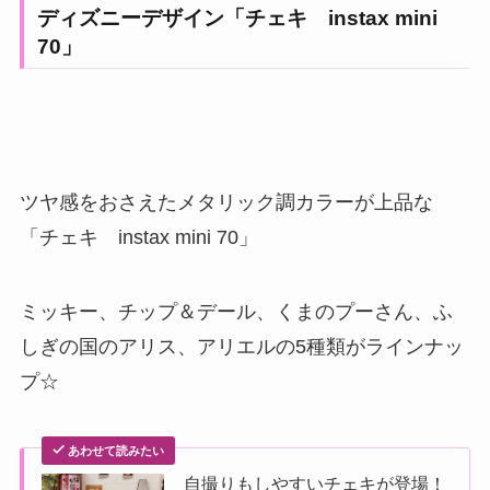
ディズニーデザイン「チェキ instax mini
70」
ツヤ感をおさえたメタリック調カラーが上品な
「チェキ instax mini 70」
ミッキー、チップ＆デール、くまのプーさん、ふ
しぎの国のアリス、アリエルの5種類がラインナッ
プ☆
あわせて読みたい
自撮りもしやすいチェキが登場！