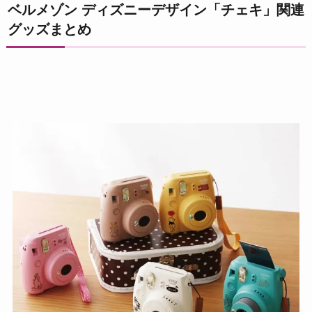
ベルメゾン ディズニーデザイン「チェキ」関連
グッズまとめ