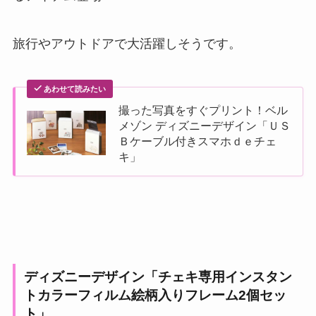
旅行やアウトドアで大活躍しそうです。
あわせて読みたい
撮った写真をすぐプリント！ベル
メゾン ディズニーデザイン「ＵＳ
Ｂケーブル付きスマホｄｅチェ
キ」
ディズニーデザイン「チェキ専用インスタン
トカラーフィルム絵柄入りフレーム2個セッ
ト」