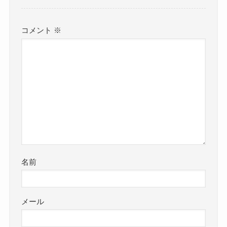
コメント
※
名前
メール