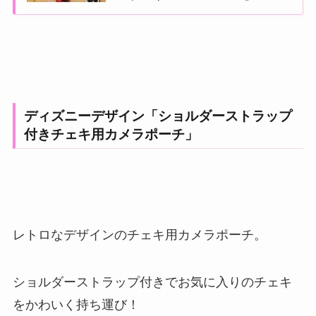
ディズニーデザイン「ショルダーストラップ
付きチェキ用カメラポーチ」
レトロなデザインのチェキ用カメラポーチ。
ショルダーストラップ付きでお気に入りのチェキ
をかわいく持ち運び！